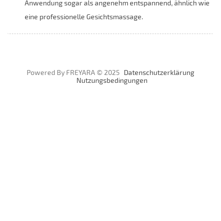
Anwendung sogar als angenehm entspannend, ähnlich wie
eine professionelle Gesichtsmassage.
Powered By FREYARA © 2025
Datenschutzerklärung
Nutzungsbedingungen