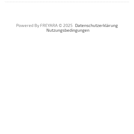
Powered By FREYARA © 2025
Datenschutzerklärung
Nutzungsbedingungen