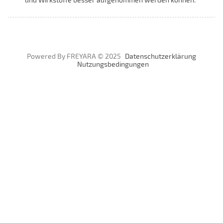
Powered By FREYARA © 2025
Datenschutzerklärung
Nutzungsbedingungen