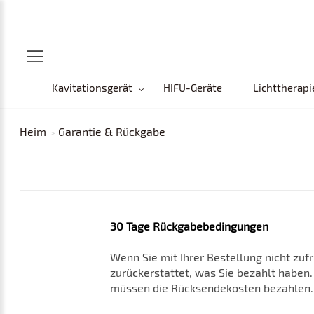
Kavitationsgerät
HIFU-Geräte
Lichttherapi
Heim
Garantie & Rückgabe
30 Tage Rückgabebedingungen
Wenn Sie mit Ihrer Bestellung nicht zuf
zurückerstattet, was Sie bezahlt haben.
müssen die Rücksendekosten bezahlen.