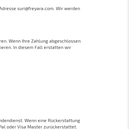
l-Adresse suri@freyara.com. Wir werden
ieren. Wenn Ihre Zahlung abgeschlossen
eren. In diesem Fall erstatten wir
undendienst. Wenn eine Rückerstattung
al oder Visa Master zurückerstattet.