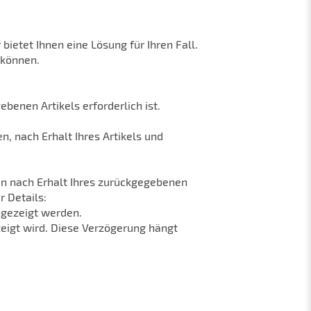
ietet Ihnen eine Lösung für Ihren Fall.
 können.
benen Artikels erforderlich ist.
, nach Erhalt Ihres Artikels und
en nach Erhalt Ihres zurückgegebenen
r Details:
ngezeigt werden.
zeigt wird. Diese Verzögerung hängt