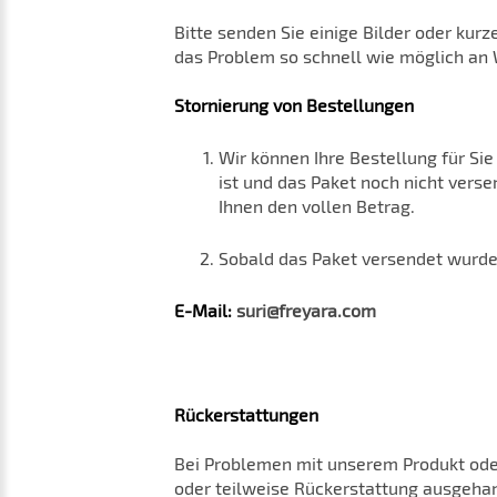
Bitte senden Sie einige Bilder oder kur
das Problem so schnell wie möglich an
Stornierung von Bestellungen
Wir können Ihre Bestellung für Si
ist und das Paket noch nicht verse
Ihnen den vollen Betrag.
Sobald das Paket versendet wurde,
E-Mail:
suri@freyara.com
Rückerstattungen
Bei Problemen mit unserem Produkt oder
oder teilweise Rückerstattung ausgehan