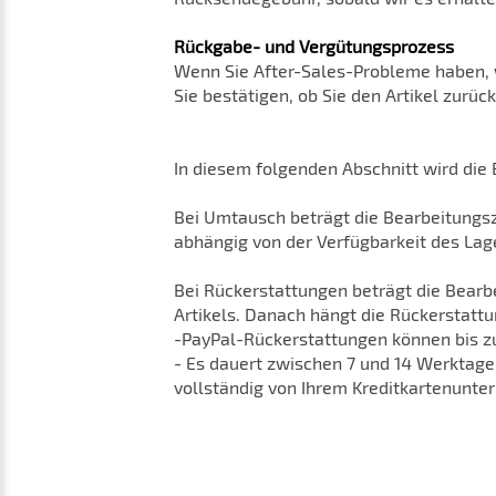
Rückgabe- und Vergütungsprozess
Wenn Sie After-Sales-Probleme haben, we
Sie bestätigen, ob Sie den Artikel zur
In diesem folgenden Abschnitt wird die 
Bei Umtausch beträgt die Bearbeitungsz
abhängig von der Verfügbarkeit des Lag
Bei Rückerstattungen beträgt die Bearb
Artikels. Danach hängt die Rückerstattu
-PayPal-Rückerstattungen können bis zu
- Es dauert zwischen 7 und 14 Werktagen
vollständig von Ihrem Kreditkartenunte