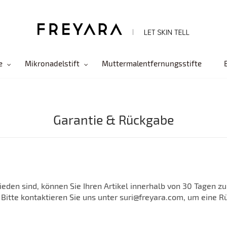
e
Mikronadelstift
Muttermalentfernungsstifte
Garantie & Rückgabe
rieden sind, können Sie Ihren Artikel innerhalb von 30 Tagen z
 Bitte kontaktieren Sie uns unter suri@freyara.com, um eine 