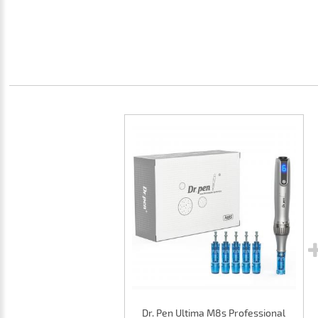
Dr. Pen Ultima M8s Professional