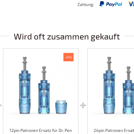
Zahlung:
Wird oft zusammen gekauft
-25%
12pin Patronen Ersatz für Dr. Pen
24pin Patronen Ersatz