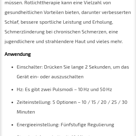
müssen. Rotlichttherapie kann eine Vielzahl von
gesundheitlichen Vorteilen bieten, darunter verbesserten
Schlaf, bessere sportliche Leistung und Erholung,
Schmerzlinderung bei chronischen Schmerzen, eine
jugendlichere und strahlendere Haut und vieles mehr.
Anwendung
Einschalter: Drücken Sie lange 2 Sekunden, um das
Gerät ein- oder auszuschalten
Hz: Es gibt zwei Pulsmodi – 10 Hz und 50 Hz
Zeiteinstellung: 5 Optionen – 10 / 15 / 20 / 25 / 30
Minuten
Energieeinstellung: Fünfstufige Regulierung