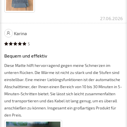
27.06.2026
Karina
5
Bequem und effektiv
Diese Matte hilft hervorragend gegen meine Schmerzen im
unteren Rücken. Die Wärme ist nicht zu stark und die Stufen sind
einstellbar. Eine meiner Lieblingsfunktionen ist der automatische
Abschalttimer, der Ihnen einen Bereich von 10 bis 30 Minuten in 5-
Minuten-Schritten bietet. Sie lässt sich leicht zusammenfalten
und transportieren und das Kabel ist lang genug, um es überall
anschließen zu können. Insgesamt ein großartiges Produkt für
den Preis.