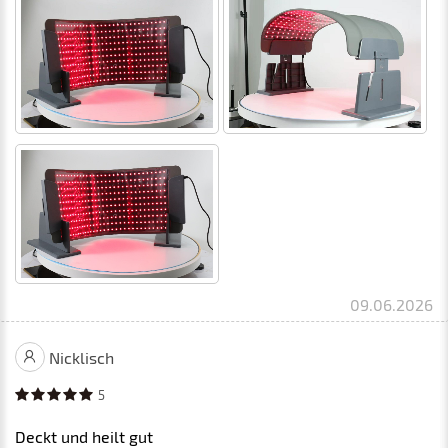
09.06.2026
Nicklisch
5
Deckt und heilt gut