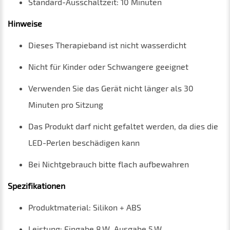
Standard-Ausschaltzeit: 10 Minuten
Hinweise
Dieses Therapieband ist nicht wasserdicht
Nicht für Kinder oder Schwangere geeignet
Verwenden Sie das Gerät nicht länger als 30
Minuten pro Sitzung
Das Produkt darf nicht gefaltet werden, da dies die
LED-Perlen beschädigen kann
Bei Nichtgebrauch bitte flach aufbewahren
Spezifikationen
Produktmaterial: Silikon + ABS
Leistung: Eingabe 8 W, Ausgabe 5 W