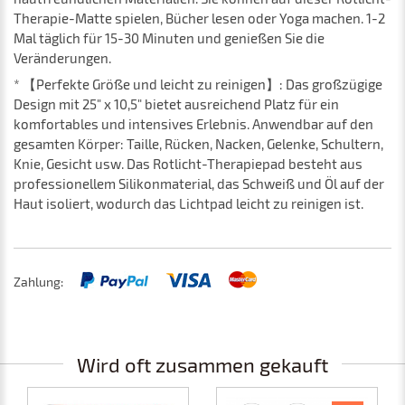
Therapie-Matte spielen, Bücher lesen oder Yoga machen. 1-2
Mal täglich für 15-30 Minuten und genießen Sie die
Veränderungen.
* 【Perfekte Größe und leicht zu reinigen】: Das großzügige
Design mit 25" x 10,5" bietet ausreichend Platz für ein
komfortables und intensives Erlebnis. Anwendbar auf den
gesamten Körper: Taille, Rücken, Nacken, Gelenke, Schultern,
Knie, Gesicht usw. Das Rotlicht-Therapiepad besteht aus
professionellem Silikonmaterial, das Schweiß und Öl auf der
Haut isoliert, wodurch das Lichtpad leicht zu reinigen ist.
Zahlung:
Wird oft zusammen gekauft