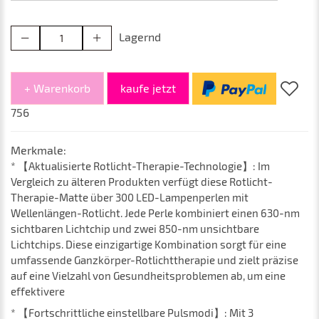
Lagernd
+ Warenkorb
kaufe jetzt
756
Merkmale:
* 【Aktualisierte Rotlicht-Therapie-Technologie】: Im
Vergleich zu älteren Produkten verfügt diese Rotlicht-
Therapie-Matte über 300 LED-Lampenperlen mit
Wellenlängen-Rotlicht. Jede Perle kombiniert einen 630-nm
sichtbaren Lichtchip und zwei 850-nm unsichtbare
Lichtchips. Diese einzigartige Kombination sorgt für eine
umfassende Ganzkörper-Rotlichttherapie und zielt präzise
auf eine Vielzahl von Gesundheitsproblemen ab, um eine
effektivere
* 【Fortschrittliche einstellbare Pulsmodi】: Mit 3