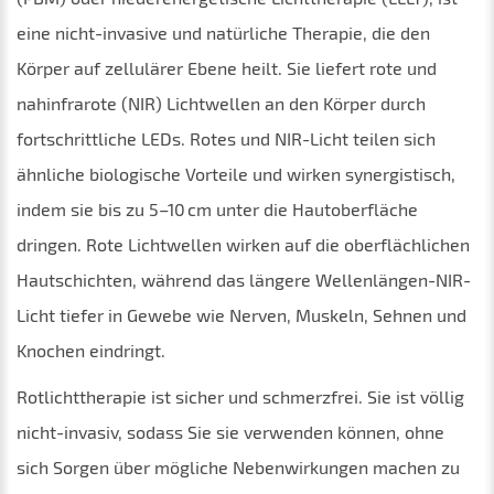
eine nicht-invasive und natürliche Therapie, die den
Körper auf zellulärer Ebene heilt. Sie liefert rote und
nahinfrarote (NIR) Lichtwellen an den Körper durch
fortschrittliche LEDs. Rotes und NIR-Licht teilen sich
ähnliche biologische Vorteile und wirken synergistisch,
indem sie bis zu 5–10 cm unter die Hautoberfläche
dringen. Rote Lichtwellen wirken auf die oberflächlichen
Hautschichten, während das längere Wellenlängen-NIR-
Licht tiefer in Gewebe wie Nerven, Muskeln, Sehnen und
Knochen eindringt.
Rotlichttherapie ist sicher und schmerzfrei. Sie ist völlig
nicht-invasiv, sodass Sie sie verwenden können, ohne
sich Sorgen über mögliche Nebenwirkungen machen zu