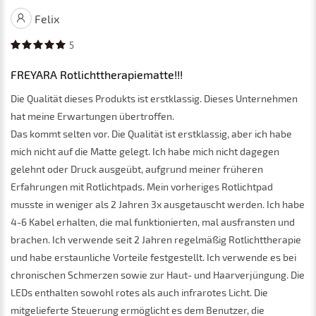
Felix
5
FREYARA Rotlichttherapiematte!!!
Die Qualität dieses Produkts ist erstklassig. Dieses Unternehmen
hat meine Erwartungen übertroffen.
Das kommt selten vor. Die Qualität ist erstklassig, aber ich habe
mich nicht auf die Matte gelegt. Ich habe mich nicht dagegen
gelehnt oder Druck ausgeübt, aufgrund meiner früheren
Erfahrungen mit Rotlichtpads. Mein vorheriges Rotlichtpad
musste in weniger als 2 Jahren 3x ausgetauscht werden. Ich habe
4-6 Kabel erhalten, die mal funktionierten, mal ausfransten und
brachen. Ich verwende seit 2 Jahren regelmäßig Rotlichttherapie
und habe erstaunliche Vorteile festgestellt. Ich verwende es bei
chronischen Schmerzen sowie zur Haut- und Haarverjüngung. Die
LEDs enthalten sowohl rotes als auch infrarotes Licht. Die
mitgelieferte Steuerung ermöglicht es dem Benutzer, die