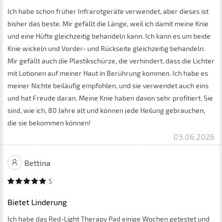
Ich habe schon früher Infrarotgeräte verwendet, aber dieses ist
bisher das beste. Mir gefällt die Länge, weil ich damit meine Knie
und eine Hüfte gleichzeitig behandeln kann. Ich kann es um beide
Knie wickeln und Vorder- und Rückseite gleichzeitig behandeln.
Mir gefällt auch die Plastikschürze, die verhindert, dass die Lichter
mit Lotionen auf meiner Haut in Berührung kommen. Ich habe es
meiner Nichte beiläufig empfohlen, und sie verwendet auch eins
und hat Freude daran. Meine Knie haben davon sehr profitiert. Sie
sind, wie ich, 80 Jahre alt und können jede Heilung gebrauchen,
die sie bekommen können!
03.06.2026
Bettina
5
Bietet Linderung
Ich habe das Red-Light Therapy Pad einige Wochen getestet und