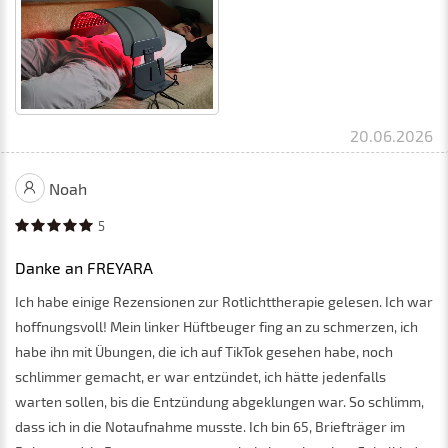
20.06.2026
Noah
5
Danke an FREYARA
Ich habe einige Rezensionen zur Rotlichttherapie gelesen. Ich war
hoffnungsvoll! Mein linker Hüftbeuger fing an zu schmerzen, ich
habe ihn mit Übungen, die ich auf TikTok gesehen habe, noch
schlimmer gemacht, er war entzündet, ich hätte jedenfalls
warten sollen, bis die Entzündung abgeklungen war. So schlimm,
dass ich in die Notaufnahme musste. Ich bin 65, Briefträger im