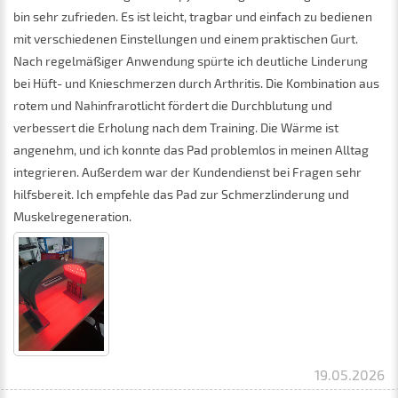
bin sehr zufrieden. Es ist leicht, tragbar und einfach zu bedienen
mit verschiedenen Einstellungen und einem praktischen Gurt.
Nach regelmäßiger Anwendung spürte ich deutliche Linderung
bei Hüft- und Knieschmerzen durch Arthritis. Die Kombination aus
rotem und Nahinfrarotlicht fördert die Durchblutung und
verbessert die Erholung nach dem Training. Die Wärme ist
angenehm, und ich konnte das Pad problemlos in meinen Alltag
integrieren. Außerdem war der Kundendienst bei Fragen sehr
hilfsbereit. Ich empfehle das Pad zur Schmerzlinderung und
Muskelregeneration.
19.05.2026