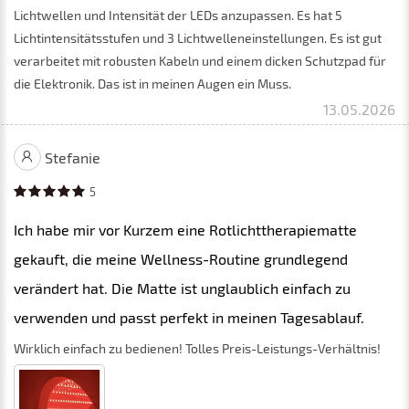
Lichtwellen und Intensität der LEDs anzupassen. Es hat 5
Lichtintensitätsstufen und 3 Lichtwelleneinstellungen. Es ist gut
verarbeitet mit robusten Kabeln und einem dicken Schutzpad für
die Elektronik. Das ist in meinen Augen ein Muss.
13.05.2026
Stefanie
5
Ich habe mir vor Kurzem eine Rotlichttherapiematte
gekauft, die meine Wellness-Routine grundlegend
verändert hat. Die Matte ist unglaublich einfach zu
verwenden und passt perfekt in meinen Tagesablauf.
Wirklich einfach zu bedienen! Tolles Preis-Leistungs-Verhältnis!