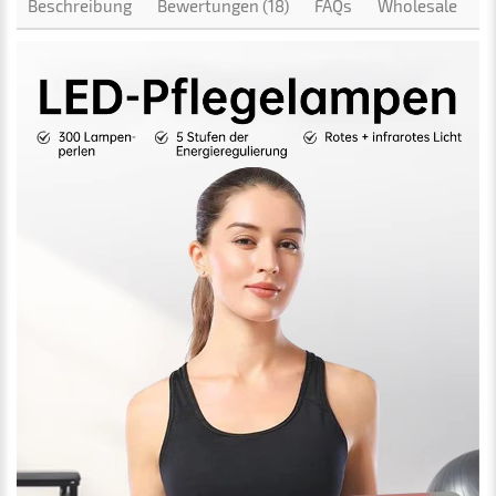
Beschreibung
Bewertungen (18)
FAQs
Wholesale