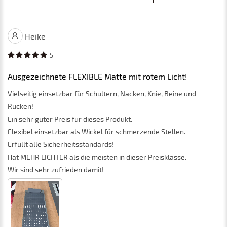
Heike
5
Ausgezeichnete FLEXIBLE Matte mit rotem Licht!
Vielseitig einsetzbar für Schultern, Nacken, Knie, Beine und
Rücken!
Ein sehr guter Preis für dieses Produkt.
Flexibel einsetzbar als Wickel für schmerzende Stellen.
Erfüllt alle Sicherheitsstandards!
Hat MEHR LICHTER als die meisten in dieser Preisklasse.
Wir sind sehr zufrieden damit!