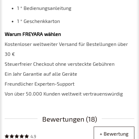
1 * Bedienungsanleitung
1 * Geschenkkarton
Warum FREYARA wählen
Kostenloser weltweiter Versand für Bestellungen über
30 €
Steuerfreier Checkout ohne versteckte Gebühren
Ein Jahr Garantie auf alle Geräte
Freundlicher Experten-Support
Von über 50.000 Kunden weltweit vertrauenswürdig
Bewertungen (18)
+ Bewertung
4.9