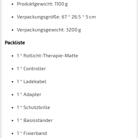
Produktgewicht: 1100 g
Verpackungsgröße: 67 * 26.5 * 5 cm
Verpackungsgewicht: 3200 g
Packliste
1 * Rotlicht-Therapie-Matte
1 * Controller
1 * Ladekabel
1 * Adapter
1 * Schutzbrille
1 * Basisständer
1 * Fixierband